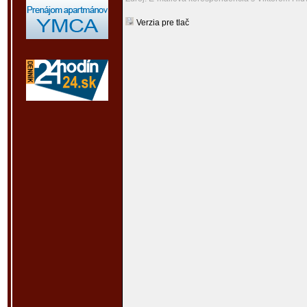
Verzia pre tlač