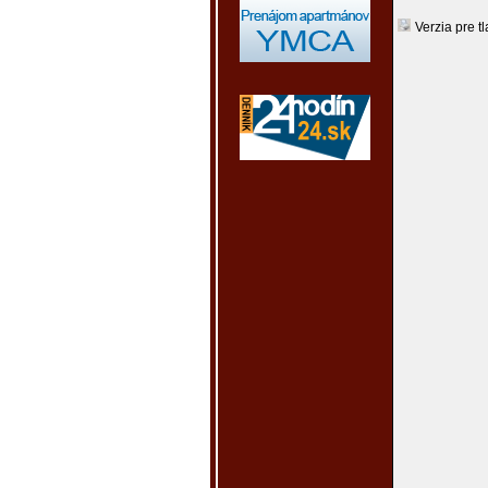
Verzia pre tl